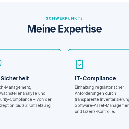
SCHWERPUNKTE
Meine Expertise
-Sicherheit
IT-Compliance
ch-Management,
Einhaltung regulatorischer
wachstellenanalyse und
Anforderungen durch
urity-Compliance – von der
transparente Inventarisierun
zeption bis zur Umsetzung.
Software-Asset-Managemen
und Lizenz-Kontrolle.