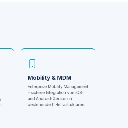
Mobility & MDM
Enterprise Mobility Management
– sichere Integration von iOS-
g,
und Android-Geräten in
t
bestehende IT-Infrastrukturen.