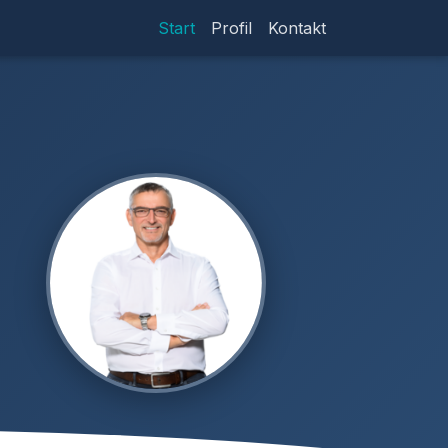
Start
Profil
Kontakt