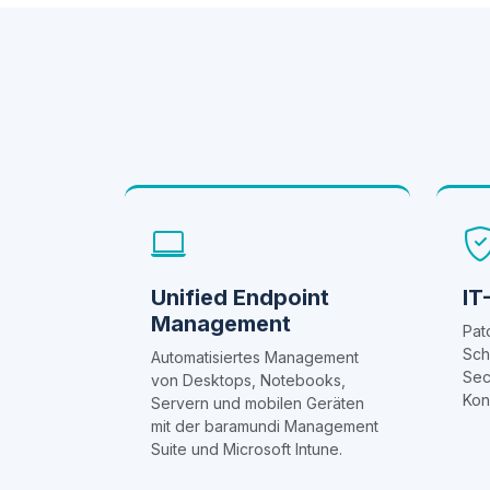
Unified Endpoint
IT
Management
Pat
Sch
Automatisiertes Management
Sec
von Desktops, Notebooks,
Kon
Servern und mobilen Geräten
mit der baramundi Management
Suite und Microsoft Intune.