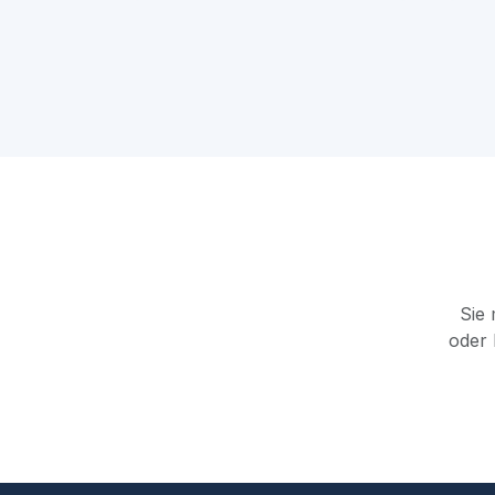
Sie
oder 